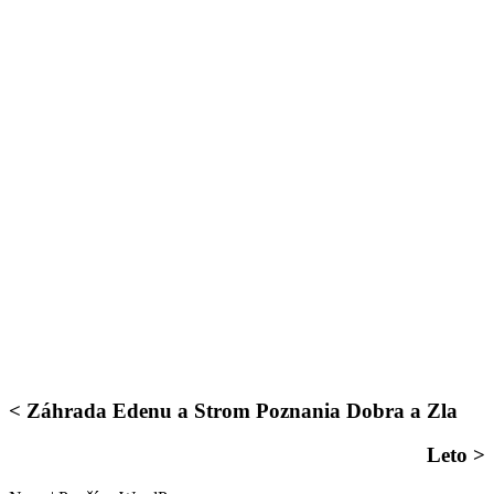
< Záhrada Edenu a Strom Poznania Dobra a Zla
Leto >